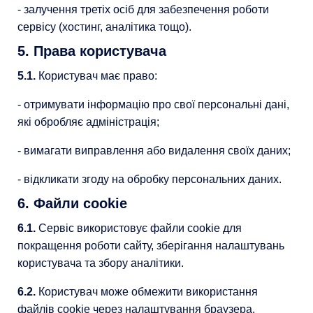
- залучення третіх осіб для забезпечення роботи
сервісу (хостинг, аналітика тощо).
5. Права користувача
5.1.
Користувач має право:
- отримувати інформацію про свої персональні дані,
які обробляє адміністрація;
- вимагати виправлення або видалення своїх даних;
- відкликати згоду на обробку персональних даних.
6. Файли cookie
6.1.
Сервіс використовує файли cookie для
покращення роботи сайту, зберігання налаштувань
користувача та збору аналітики.
6.2.
Користувач може обмежити використання
файлів cookie через налаштування браузера.