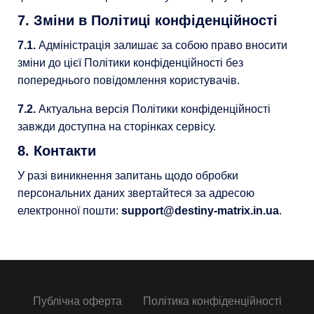
7. Зміни в Політиці конфіденційності
7.1.
Адміністрація залишає за собою право вносити
зміни до цієї Політики конфіденційності без
попереднього повідомлення користувачів.
7.2.
Актуальна версія Політики конфіденційності
завжди доступна на сторінках сервісу.
8. Контакти
У разі виникнення запитань щодо обробки
персональних даних звертайтеся за адресою
електронної пошти:
support@destiny-matrix.in.ua
.
Публічна оферта
Політика конфіденційності