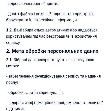
- адреса електронної пошти;
- дані з файлів cookie, IP-адреса, тип пристрою,
браузера та інша технічна інформація.
1.2.
Дані збираються автоматично або надаються
користувачем під час реєстрації чи використання
сервісу.
2. Мета обробки персональних даних
2.1.
Зібрані дані використовуються з наступною
метою:
- забезпечення функціонування сервісу та надання
послуг;
- обробки запитів користувачів;
- відправки інформаційних повідомлень та технічної
підтримки;