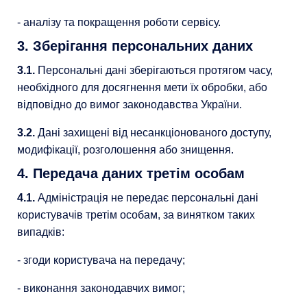
- аналізу та покращення роботи сервісу.
3. Зберігання персональних даних
3.1.
Персональні дані зберігаються протягом часу,
необхідного для досягнення мети їх обробки, або
відповідно до вимог законодавства України.
3.2.
Дані захищені від несанкціонованого доступу,
модифікації, розголошення або знищення.
4. Передача даних третім особам
4.1.
Адміністрація не передає персональні дані
користувачів третім особам, за винятком таких
випадків:
- згоди користувача на передачу;
- виконання законодавчих вимог;