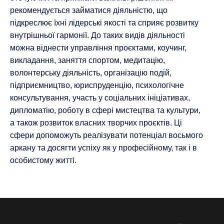
рекомендується займатися діяльністю, що
підкреслює їхні лідерські якості та сприяє розвитку
внутрішньої гармонії. До таких видів діяльності
можна віднести управління проєктами, коучинг,
викладання, заняття спортом, медитацію,
волонтерську діяльність, організацію подій,
підприємництво, юриспруденцію, психологічне
консультування, участь у соціальних ініціативах,
дипломатію, роботу в сфері мистецтва та культури,
а також розвиток власних творчих проєктів. Ці
сфери допоможуть реалізувати потенціал восьмого
аркану та досягти успіху як у професійному, так і в
особистому житті.